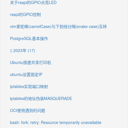
关于raspi的GPIO点亮LED
raspi的GPIO控制
vim里驼峰(camelCase)与下划线分隔(snake case)互转
PostgreSQL基本操作
2023年 (17)
Ubuntu搭建共享打印机
ubuntu设置固定IP
iptables实现端口映射
iptables的地址伪装MASQUERADE
OCI使用遇到的问题
bash: fork: retry: Resource temporarily unavailable