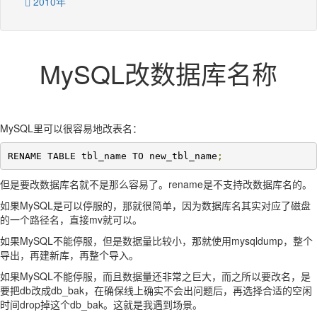
2010年
MySQL改数据库名称
MySQL里可以很容易地改表名：
RENAME TABLE tbl_name TO new_tbl_name
;
但是要改数据库名就不是那么容易了。rename是不支持改数据库名的。
如果MySQL是可以停服的，那就很简单，因为数据库名其实对应了磁盘
的一个路径名，直接mv就可以。
如果MySQL不能停服，但是数据量比较小，那就使用mysqldump，整个
导出，再建新库，再整个导入。
如果MySQL不能停服，而且数据量还非常之巨大，而之所以要改名，是
要把db改成db_bak，在确保线上确实不会出问题后，再选择合适的空闲
时间drop掉这个db_bak。这就是我遇到场景。