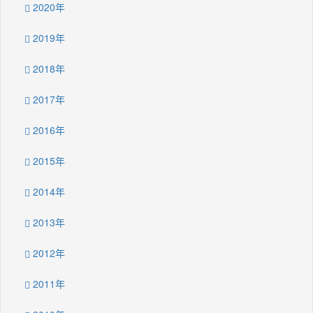
2020年
2019年
2018年
2017年
2016年
2015年
2014年
2013年
2012年
2011年