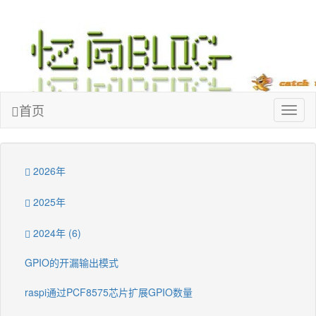
忆向博客
首页
Toggl
naviga
2026年
2025年
2024年 (6)
GPIO的开漏输出模式
raspi通过PCF8575芯片扩展GPIO数量