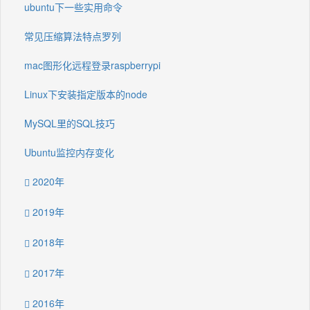
ubuntu下一些实用命令
常见压缩算法特点罗列
mac图形化远程登录raspberrypi
Linux下安装指定版本的node
MySQL里的SQL技巧
Ubuntu监控内存变化
2020年
2019年
2018年
2017年
2016年