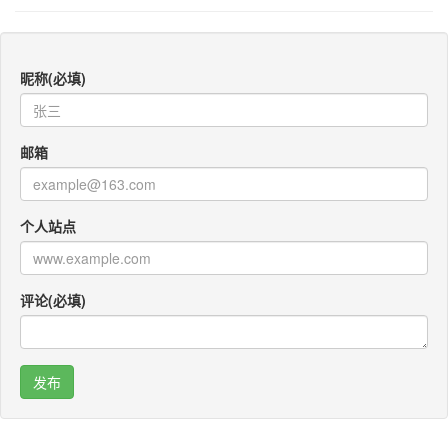
昵称(必填)
邮箱
个人站点
评论(必填)