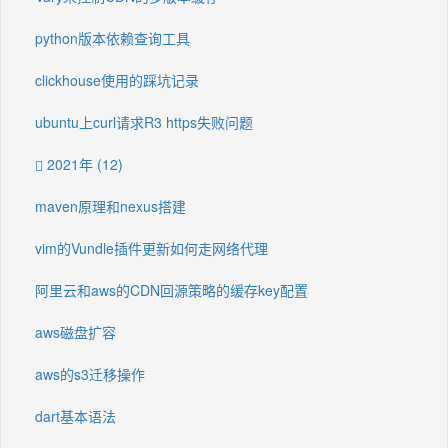
python版本依赖查询工具
clickhouse使用的踩坑记录
ubuntu上curl请求R3 https失败问题
2021年 (12)
maven原理和nexus搭建
vim的Vundle插件更新如何走网络代理
阿里云和aws的CDN回源策略的缓存key配置
aws磁盘扩容
aws的s3迁移操作
dart基本语法