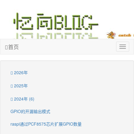
忆向博客
首页
Toggl
naviga
2026年
2025年
2024年 (6)
GPIO的开漏输出模式
raspi通过PCF8575芯片扩展GPIO数量