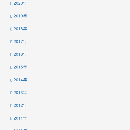
2020年
2019年
2018年
2017年
2016年
2015年
2014年
2013年
2012年
2011年