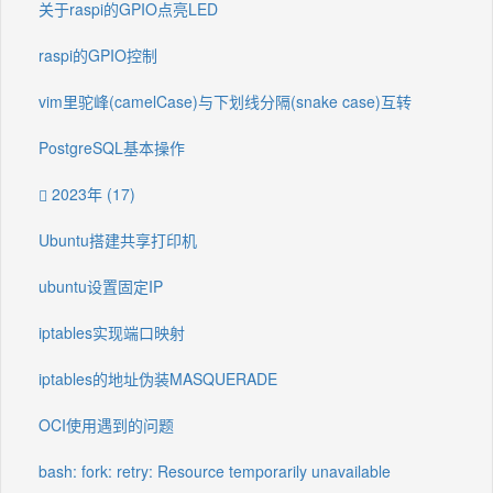
关于raspi的GPIO点亮LED
raspi的GPIO控制
vim里驼峰(camelCase)与下划线分隔(snake case)互转
PostgreSQL基本操作
2023年 (17)
Ubuntu搭建共享打印机
ubuntu设置固定IP
iptables实现端口映射
iptables的地址伪装MASQUERADE
OCI使用遇到的问题
bash: fork: retry: Resource temporarily unavailable