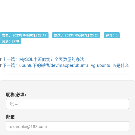
发表于 2023年04月02日 22:17
修改于 2023年05月07日 23:28
评论：0
阅读：2778
上一篇：MySQL中近似统计全表数量的办法
下一篇：ubuntu下的磁盘/dev/mapper/ubuntu--vg-ubuntu--lv是什么
昵称(必填)
邮箱